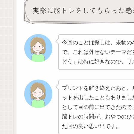
実際に脳トレをしてもらった感
今回のことば探しは、果物の
で、これは外せないテーマだ
どう」は特に好きなので、リ
プリントを解き終えたあと、
ットを出したこともありまし
として目の前に出てきたので
脳トレの時間が、おやつのひ
た回の良い思い出です。