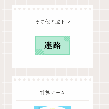
その他の脳トレ
計算ゲーム