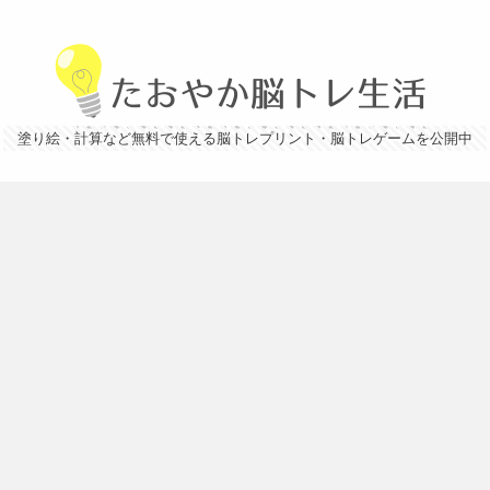
塗り絵・計算など無料で使える脳トレプリント・脳トレゲームを公開中