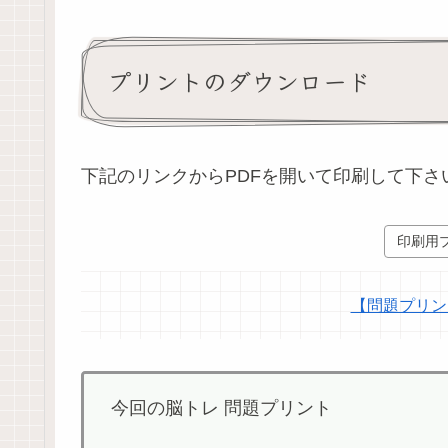
プリントのダウンロード
下記のリンクからPDFを開いて印刷して下さ
印刷用
【問題プリント
今回の脳トレ 問題プリント