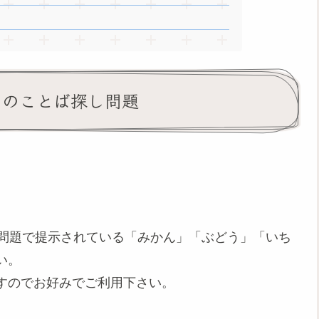
マのことば探し問題
。問題で提示されている「みかん」「ぶどう」「いち
い。
すのでお好みでご利用下さい。