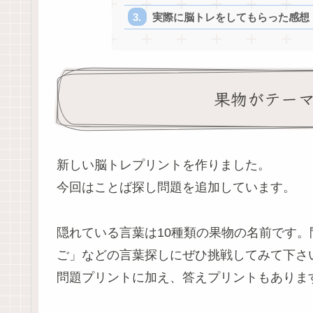
実際に脳トレをしてもらった感想
果物がテー
新しい脳トレプリントを作りました。
今回はことば探し問題を追加しています。
隠れている言葉は10種類の果物の名前です
ご」などの言葉探しにぜひ挑戦してみて下さ
問題プリントに加え、答えプリントもありま