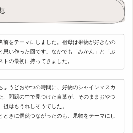
想
名前をテーマにしました。祖母は果物が好きなの
と思い作った回です。なかでも「みかん」と「ぶ
ストの最初に持ってきました。
ちょうどおやつの時間に、好物のシャインマスカ
た。問題の中で見つけた言葉が、そのままおやつ
、祖母もうれしそうでした。
とときに偶然つながったのも、果物をテーマにし