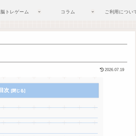
脳トレゲーム
コラム
ご利用につい
2026.07.19
目次