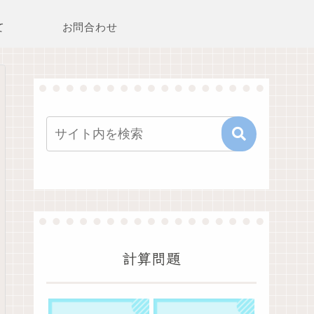
て
お問合わせ
計算問題