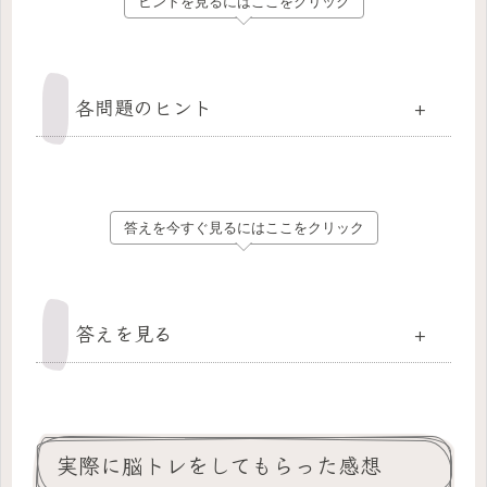
ヒントを見るにはここをクリック
各問題のヒント
+
答えを今すぐ見るにはここをクリック
答えを見る
+
実際に脳トレをしてもらった感想