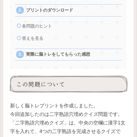
プリントのダウンロード
各問題のヒント
答えを見る
実際に脳トレをしてもらった感想
この問題について
新しく脳トレプリントを作成しました。
今回追加したのは二字熟語穴埋めクイズ問題です。
「二字熟語穴埋めクイズ」は、中央の空欄に漢字1文
字を入れて、4つの二字熟語を完成させるクイズで