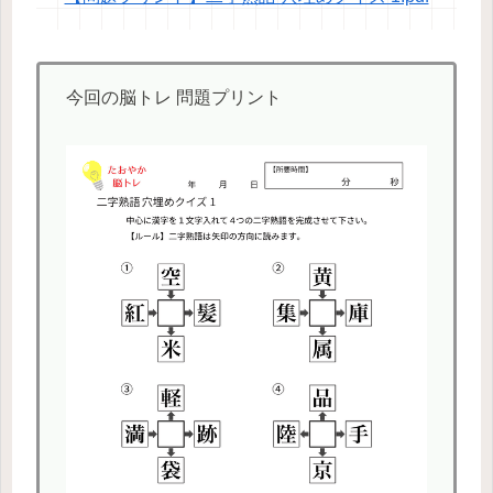
今回の脳トレ 問題プリント