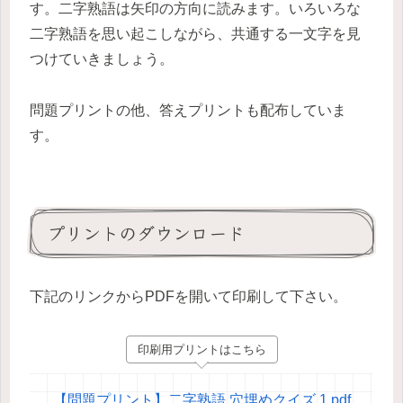
す。二字熟語は矢印の方向に読みます。いろいろな
二字熟語を思い起こしながら、共通する一文字を見
つけていきましょう。
問題プリントの他、答えプリントも配布していま
す。
プリントのダウンロード
下記のリンクからPDFを開いて印刷して下さい。
印刷用プリントはこちら
【問題プリント】二字熟語 穴埋めクイズ 1.pdf