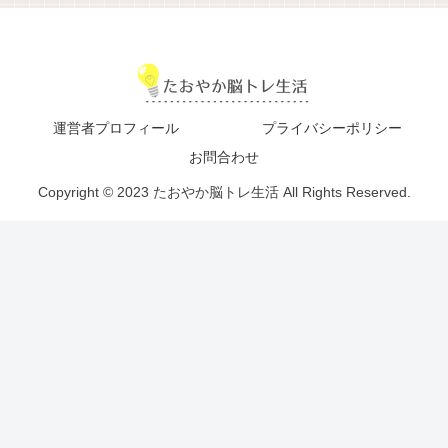
運営者プロフィール
プライバシーポリシー
お問合わせ
Copyright © 2023 たおやか脳トレ生活 All Rights Reserved.