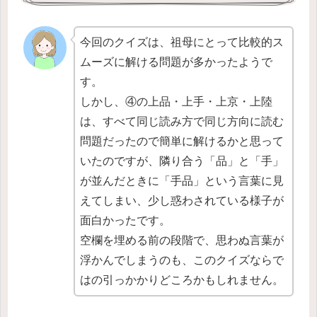
今回のクイズは、祖母にとって比較的ス
ムーズに解ける問題が多かったようで
す。
しかし、④の上品・上手・上京・上陸
は、すべて同じ読み方で同じ方向に読む
問題だったので簡単に解けるかと思って
いたのですが、隣り合う「品」と「手」
が並んだときに「手品」という言葉に見
えてしまい、少し惑わされている様子が
面白かったです。
空欄を埋める前の段階で、思わぬ言葉が
浮かんでしまうのも、このクイズならで
はの引っかかりどころかもしれません。