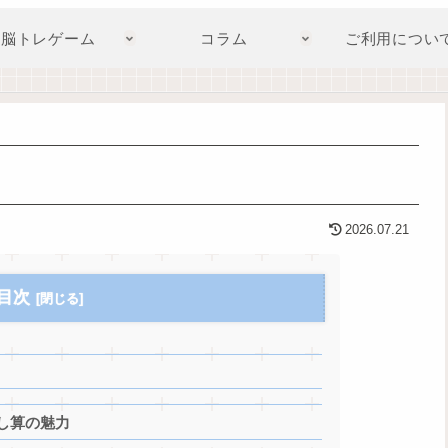
脳トレゲーム
コラム
ご利用につい
2026.07.21
目次
し算の魅力