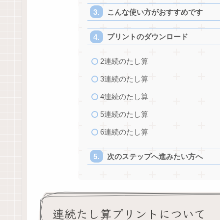
こんな使い方がおすすめです
プリントのダウンロード
2連続のたし算
3連続のたし算
4連続のたし算
5連続のたし算
6連続のたし算
次のステップへ進みたい方へ
連続たし算プリントについて