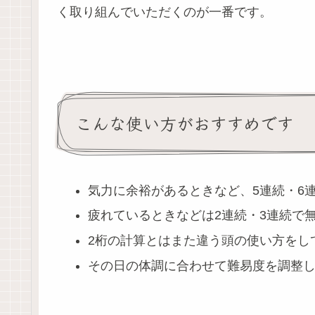
く取り組んでいただくのが一番です。
こんな使い方がおすすめです
気力に余裕があるときなど、5連続・6
疲れているときなどは2連続・3連続で
2桁の計算とはまた違う頭の使い方をし
その日の体調に合わせて難易度を調整