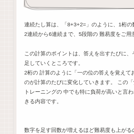
連続たし算は、「8+3+2=」のように、1桁
2連続から6連続まで、5段階の 難易度をご
この計算のポイントは、答えを出すたびに、
足していくところです。
2桁の 計算のように「一の位の答えを覚えて
のが計算のたびに変化していきます。 この
トレーニングの 中でも特に負荷が高いと言わ
きる内容です。
数字を足す回数が増えるほど難易度も上がる