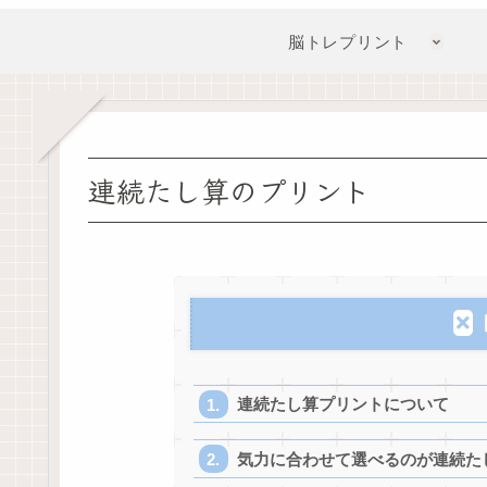
脳トレプリント
連続たし算のプリント
連続たし算プリントについて
気力に合わせて選べるのが連続た