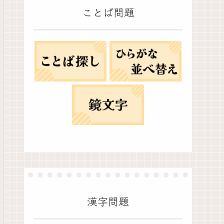
ことば問題
漢字問題