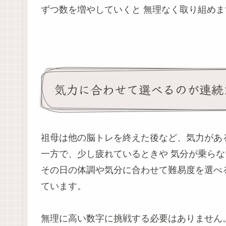
ずつ数を増やしていくと 無理なく取り組めま
気力に合わせて選べるのが連続
祖母は他の脳トレを終えた後など、気力がある
一方で、少し疲れているときや 気分が乗らな
その日の体調や気分に合わせて難易度を選べ
ています。
無理に高い数字に挑戦する必要はありません