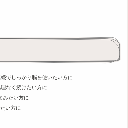
連続でしっかり脳を使いたい方に
無理なく続けたい方に
てみたい方に
したい方に