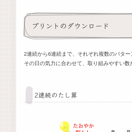
プリントのダウンロード
2連続から6連続まで、それぞれ複数のパタ
その日の気力に合わせて、取り組みやすい数
2連続のたし算