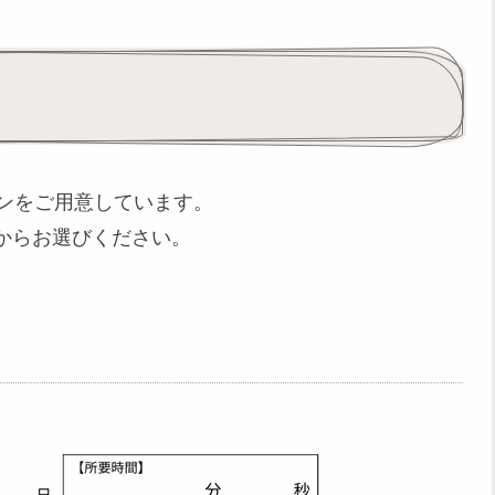
ーンをご用意しています。
からお選びください。