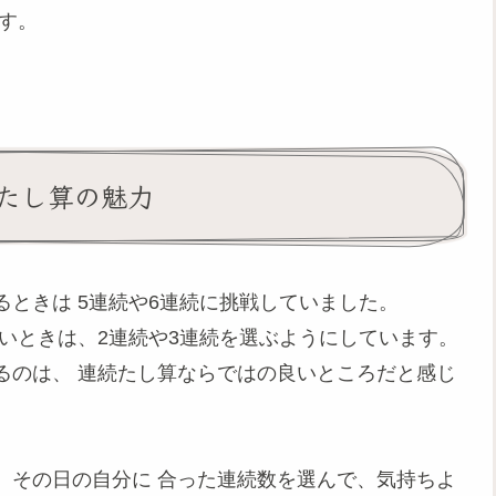
す。
たし算の魅力
ときは 5連続や6連続に挑戦していました。
いときは、2連続や3連続を選ぶようにしています。
るのは、 連続たし算ならではの良いところだと感じ
。その日の自分に 合った連続数を選んで、気持ちよ