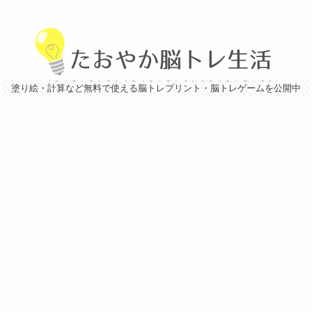
塗り絵・計算など無料で使える脳トレプリント・脳トレゲームを公開中