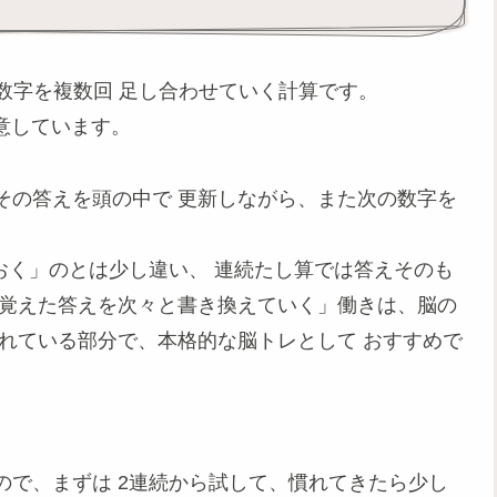
の数字を複数回 足し合わせていく計算です。
用意しています。
その答えを頭の中で 更新しながら、また次の数字を
おく」のとは少し違い、 連続たし算では答えそのも
「覚えた答えを次々と書き換えていく」働きは、脳の
れている部分で、本格的な脳トレとして おすすめで
ので、まずは 2連続から試して、慣れてきたら少し