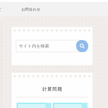
て
お問合わせ
計算問題