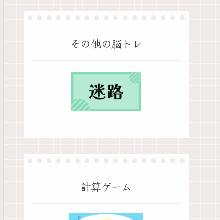
その他の脳トレ
計算ゲーム