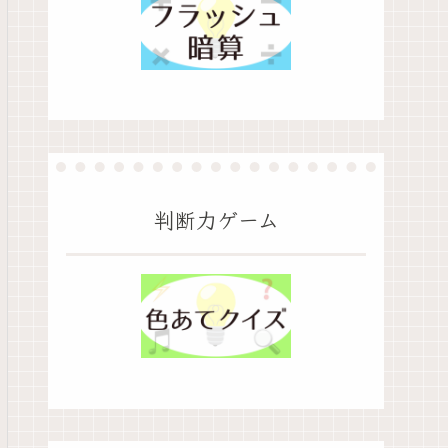
判断力ゲーム