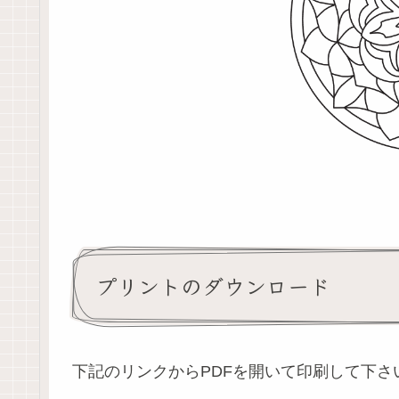
プリントのダウンロード
下記のリンクからPDFを開いて印刷して下さ