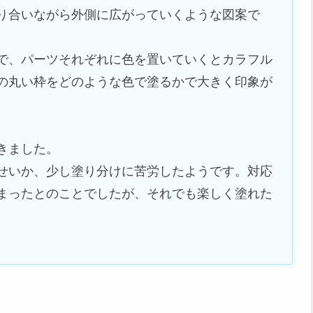
り合いながら外側に広がっていくような図案で
で、パーツそれぞれに色を置いていくとカラフル
の丸い枠をどのような色で塗るかで大きく印象が
きました。
せいか、少し塗り分けに苦労したようです。対応
まったとのことでしたが、それでも楽しく塗れた