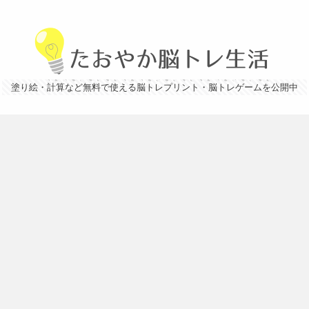
塗り絵・計算など無料で使える脳トレプリント・脳トレゲームを公開中