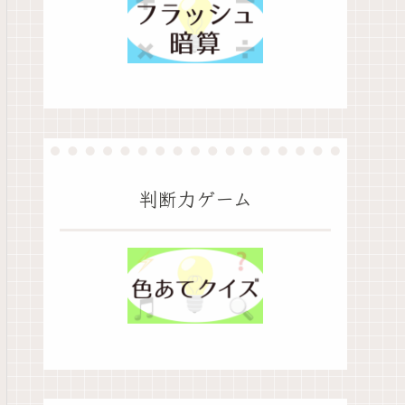
判断力ゲーム