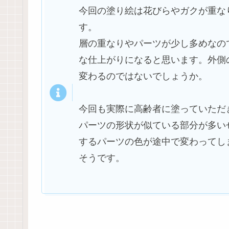
今回の塗り絵は花びらやガクが重な
す。
層の重なりやパーツが少し多めなの
な仕上がりになると思います。外側
変わるのではないでしょうか。
今回も実際に高齢者に塗っていただ
パーツの形状が似ている部分が多い
するパーツの色が途中で変わってし
そうです。