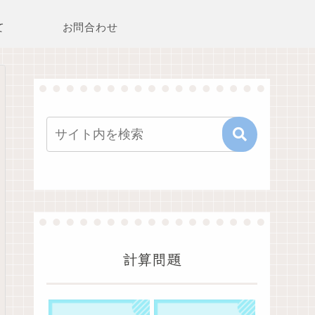
て
お問合わせ
計算問題