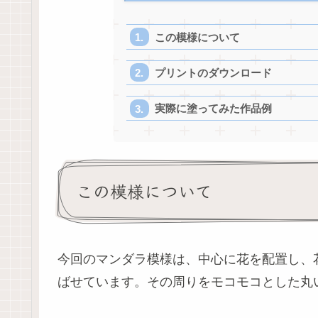
この模様について
プリントのダウンロード
実際に塗ってみた作品例
この模様について
今回のマンダラ模様は、中心に花を配置し、
ばせています。その周りをモコモコとした丸