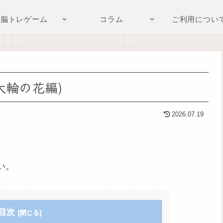
脳トレゲーム
コラム
ご利用につい
大輪の花編)
2026.07.19
い。
目次