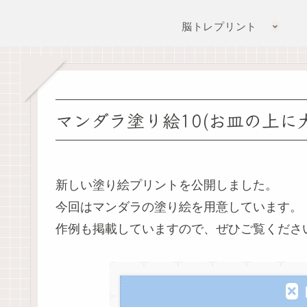
脳トレプリント
マンダラ塗り絵10(お皿の上に
新しい塗り絵プリントを公開しました。
今回はマンダラの塗り絵を用意しています。
作例も掲載していますので、ぜひご覧くださ