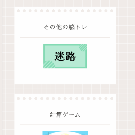
その他の脳トレ
計算ゲーム