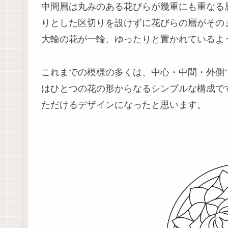
中間層は丸みのある花びらが幾重にも重なる
りとした区切りを設けずに花びらの層がその
大輪の花が一輪、ゆったりと置かれているよ
これまでの模様の多くは、中心・中間・外側
はひとつの花の形からなるシンプルな構成で
ただけるデザインになったと思います。