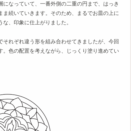
層になっていて、一番外側の二重の円まで、はっき
まま続いていきます。そのため、まるでお皿の上に
うな、印象に仕上がりました。
でそれぞれ違う形を組み合わせてきましたが、今回
す。色の配置を考えながら、じっくり塗り進めてい