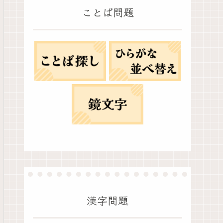
ことば問題
漢字問題